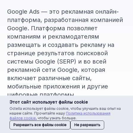
Google Ads — это рекламная онлайн-
платформа, разработанная компанией
Google. Платформа позволяет
компаниям и рекламодателям
размещать и создавать рекламу на
странице результатов поисковой
системы Google (SERP) и во всей
рекламной сети Google, которая
включает различные сайты,
мобильные приложения и другие
цифровые платформы.
Этот сайт использует файлы cookie
Octella использует файлы cookie, чтобы улучшить ваш опыт на
нашем сайте. Прочитайте нашу
Политика использования
файлов cookie
, чтобы узнать больше.
Разрешить все файлы cookie
Не разрешать