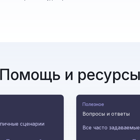
Помощь и ресурс
Полезное
Вопросы и ответы
ипичные сценарии
Все часто задаваемы