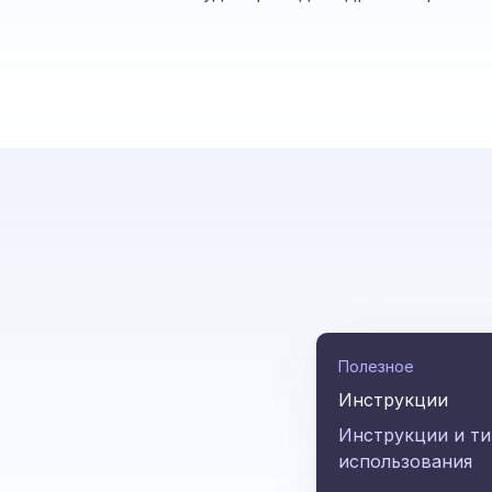
Полезное
Инструкции
Инструкции и т
использования