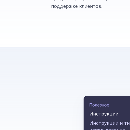
поддержке клиентов.
Полезное
Инструкции
Инструкции и т