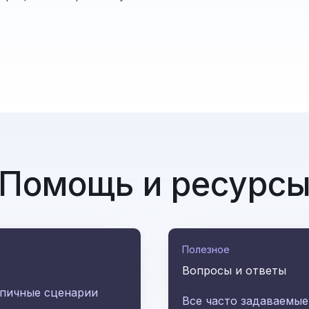
Помощь и ресурс
Полезное
Вопросы и ответы
ипичные сценарии
Все часто задаваемы