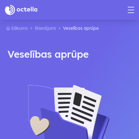
>
>
Sākums
Risinājumi
Veselības aprūpe
Veselības aprūpe